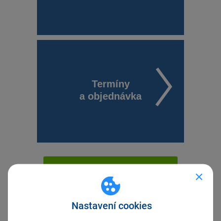
Termíny
a objednávka
ZÁKAZNICKÉ CENTRUM
Nastavení cookies