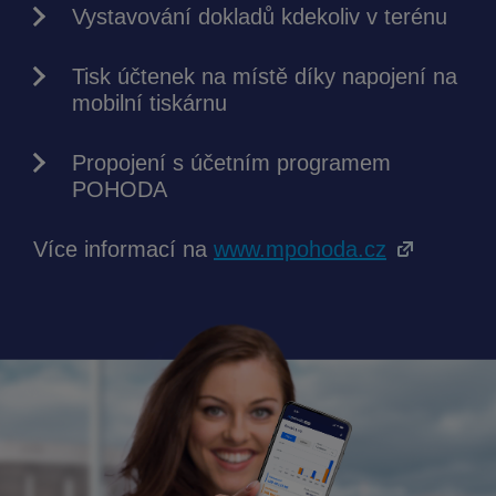
Vystavování dokladů kdekoliv v terénu
Tisk účtenek na místě díky napojení na
mobilní tiskárnu
Propojení s účetním programem
POHODA
Více informací na
www.mpohoda.cz