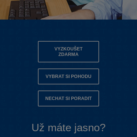
VYZKOUŠET
ZDARMA
VYBRAT SI POHODU
NECHAT SI PORADIT
Už máte jasno?