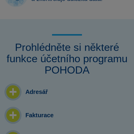
Prohlédněte si některé
funkce účetního programu
POHODA
Adresář
Fakturace