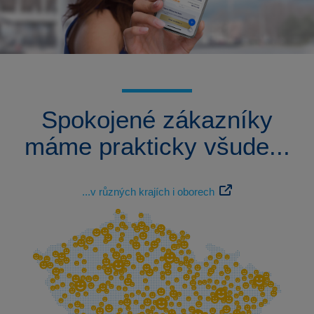
Spokojené zákazníky
máme prakticky všude...
...v různých krajích i
oborech